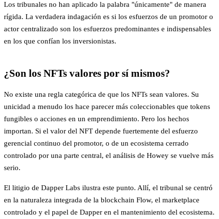
Los tribunales no han aplicado la palabra "únicamente" de manera
rígida. La verdadera indagación es si los esfuerzos de un promotor o
actor centralizado son los esfuerzos predominantes e indispensables
en los que confían los inversionistas.
¿Son los NFTs valores por sí mismos?
No existe una regla categórica de que los NFTs sean valores. Su
unicidad a menudo los hace parecer más coleccionables que tokens
fungibles o acciones en un emprendimiento. Pero los hechos
importan. Si el valor del NFT depende fuertemente del esfuerzo
gerencial continuo del promotor, o de un ecosistema cerrado
controlado por una parte central, el análisis de Howey se vuelve más
serio.
El litigio de Dapper Labs ilustra este punto. Allí, el tribunal se centró
en la naturaleza integrada de la blockchain Flow, el marketplace
controlado y el papel de Dapper en el mantenimiento del ecosistema.