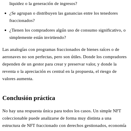
liquidez o la generación de ingresos?
¿Se agrupan o distribuyen las ganancias entre los tenedores
fraccionados?
¿Tienen los compradores algún uso de consumo significativo, o
simplemente están invirtiendo?
Las analogías con programas fraccionados de bienes raíces o de
aeronaves no son perfectas, pero son útiles. Donde los compradores
dependen de un gestor para crear y preservar valor, y donde la
reventa o la apreciación es central en la propuesta, el riesgo de
valores aumenta.
Conclusión práctica
No hay una respuesta única para todos los casos. Un simple NFT
coleccionable puede analizarse de forma muy distinta a una
estructura de NFT fraccionado con derechos gestionados, economía