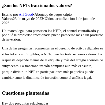
¿Son los NFTs fraccionados valores?
Escrito por
Ari Good
•
Abogado de pagos cripto
Valores
23 de mayo de 2023
•
Última actualización
1 de junio de
2026
Un marco legal para pensar en los NFTs, el control centralizado y
por qué la propiedad fraccionada puede parecerse más a un producto
de inversión.
Una de las preguntas recurrentes en el derecho de activos digitales es
si los tokens no fungibles, o NFTs, pueden tratarse como valores. La
respuesta depende menos de la etiqueta y más del arreglo económico
subyacente. La fraccionalización complica aún más el asunto,
porque dividir un NFT en participaciones más pequeñas puede
cambiar tanto la dinámica de inversión como el análisis legal.
Cuestiones planteadas
Hay dos preguntas relacionadas: