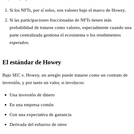
Si los NFTs, por sí solos, son valores bajo el marco de Howey.
Si las participaciones fraccionadas de NFTs tienen más
probabilidad de tratarse como valores, especialmente cuando una
parte centralizada gestiona el ecosistema o los rendimientos
esperados.
El estándar de Howey
Bajo SEC v. Howey, un arreglo puede tratarse como un contrato de
inversión, y por tanto un valor, si involucra:
Una inversión de dinero
En una empresa común
Con una expectativa de ganancia
Derivada del esfuerzo de otros