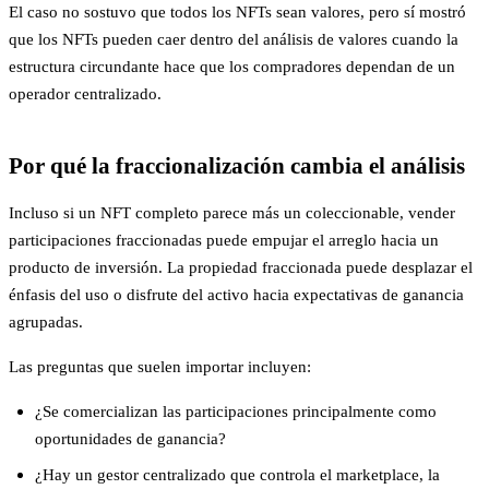
El caso no sostuvo que todos los NFTs sean valores, pero sí mostró
que los NFTs pueden caer dentro del análisis de valores cuando la
estructura circundante hace que los compradores dependan de un
operador centralizado.
Por qué la fraccionalización cambia el análisis
Incluso si un NFT completo parece más un coleccionable, vender
participaciones fraccionadas puede empujar el arreglo hacia un
producto de inversión. La propiedad fraccionada puede desplazar el
énfasis del uso o disfrute del activo hacia expectativas de ganancia
agrupadas.
Las preguntas que suelen importar incluyen:
¿Se comercializan las participaciones principalmente como
oportunidades de ganancia?
¿Hay un gestor centralizado que controla el marketplace, la